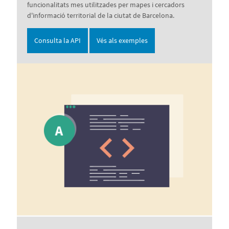
funcionalitats mes utilitzades per mapes i cercadors
d'informació territorial de la ciutat de Barcelona.
Consulta la API
Vés als exemples