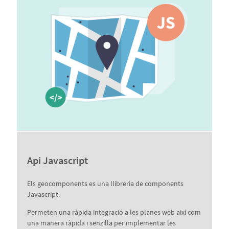
Api Javascript
Els geocomponents es una llibreria de components
Javascript.
Permeten una ràpida integració a les planes web així com
una manera ràpida i senzilla per implementar les