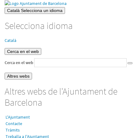
Català
Selecciona un idioma
Selecciona idioma
Català
Cerca en el web
Cerca en el web
Altres webs
Altres webs de l'Ajuntament de
Barcelona
L'Ajuntament
Contacte
Tràmits
Treballa a l'Ajuntament