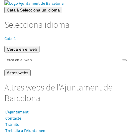
Català
Selecciona un idioma
Selecciona idioma
Català
Cerca en el web
Cerca en el web
Altres webs
Altres webs de l'Ajuntament de
Barcelona
L'Ajuntament
Contacte
Tràmits
Treballa a l'Ajuntament