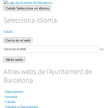
Català
Selecciona un idioma
Selecciona idioma
Català
Cerca en el web
Cerca en el web
Altres webs
Altres webs de l'Ajuntament de
Barcelona
L'Ajuntament
Contacte
Tràmits
Treballa a l'Ajuntament