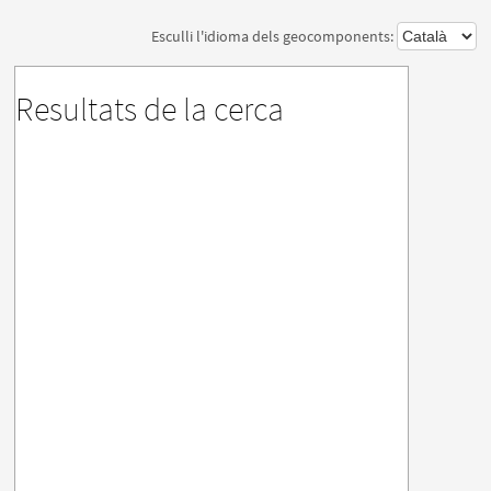
Esculli l'idioma dels geocomponents:
Resultats de la cerca