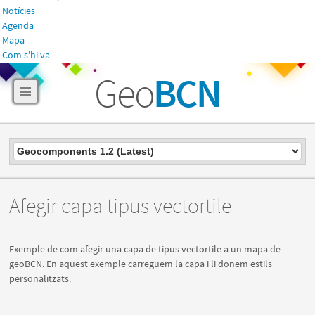
Notícies
Agenda
Mapa
Com s'hi va
Geo
BCN
Afegir capa tipus vectortile
Exemple de com afegir una capa de tipus vectortile a un mapa de
geoBCN. En aquest exemple carreguem la capa i li donem estils
personalitzats.