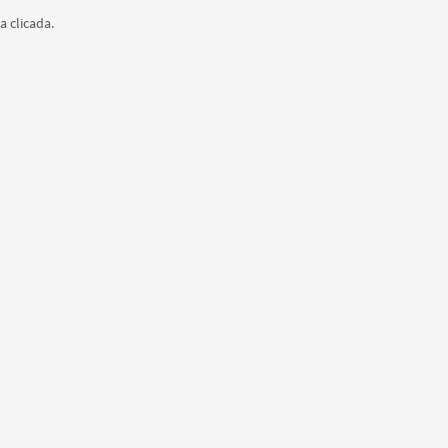
a clicada.