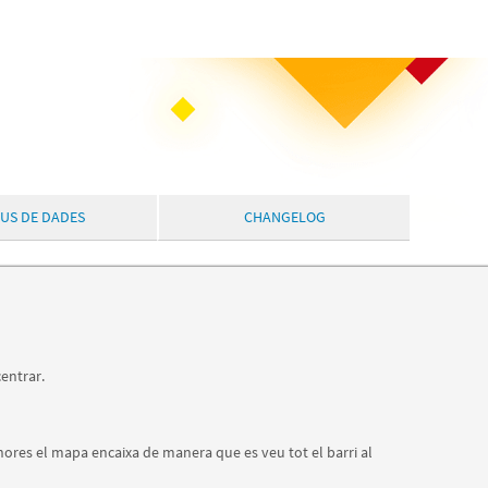
PUS DE DADES
CHANGELOG
entrar.
shores el mapa encaixa de manera que es veu tot el barri al