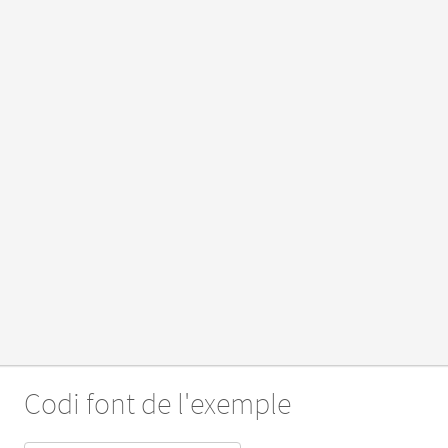
Codi font de l'exemple