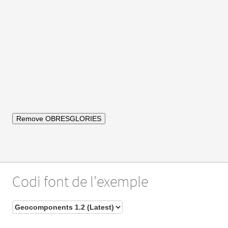
Remove OBRESGLORIES
Codi font de l'exemple