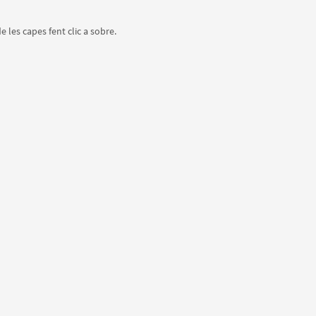
 les capes fent clic a sobre.