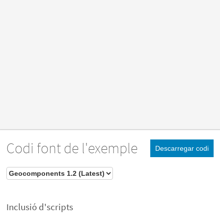
Codi font de l'exemple
Descarregar codi
Inclusió d'scripts