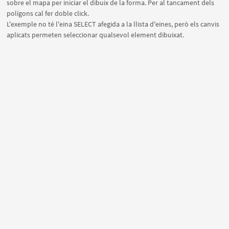
sobre el mapa per iniciar el dibuix de la forma. Per al tancament dels
polígons cal fer doble click.
L'exemple no té l'eina SELECT afegida a la llista d'eines, però els canvis
aplicats permeten seleccionar qualsevol element dibuixat.