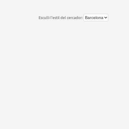
Esculli l'estil del cercador: