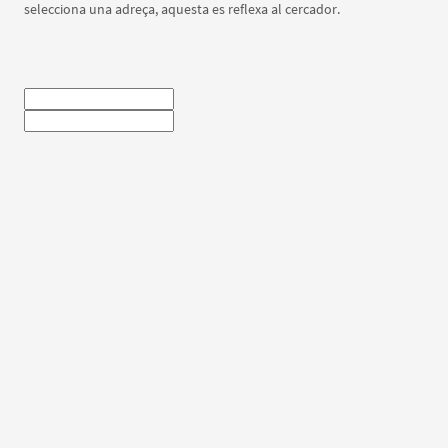
selecciona una adreça, aquesta es reflexa al cercador.