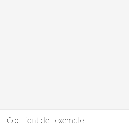
Codi font de l'exemple